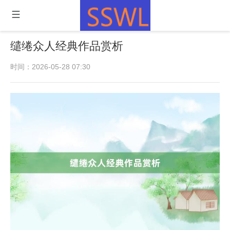
缱绻众人经典作品赏析
时间：2026-05-28 07:30