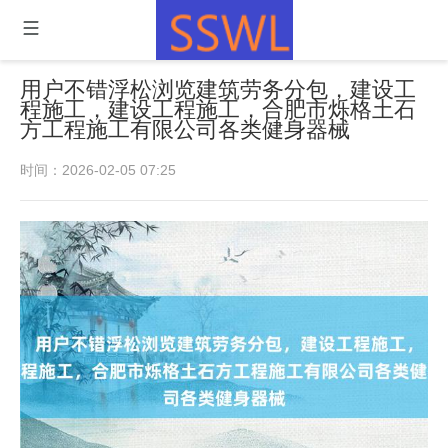
用户不错浮松浏览建筑劳务分包，建设工
程施工，建设工程施工，合肥市烁格土石
方工程施工有限公司各类健身器械
时间：2026-02-05 07:25