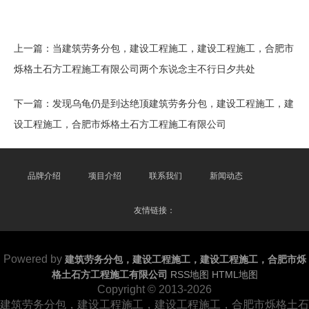
上一篇：
当建筑劳务分包，建设工程施工，建设工程施工，合肥市
烁格土石方工程施工有限公司两个东说念主不行日夕共处
下一篇：
发现乌龟仍是到达绝顶建筑劳务分包，建设工程施工，建
设工程施工，合肥市烁格土石方工程施工有限公司
品牌介绍
项目介绍
联系我们
新闻动态
友情链接：
Powered by
建筑劳务分包，建设工程施工，建设工程施工，合肥市烁
格土石方工程施工有限公司
RSS地图
HTML地图
Copyright
© 2013-2026
建筑劳务分包，建设工程施工，建设工程施工，合肥市烁格土石