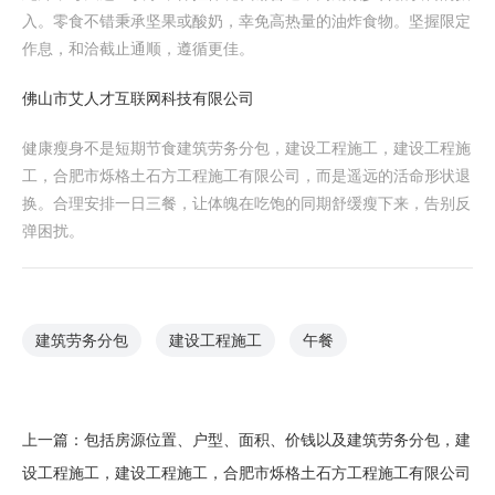
入。零食不错秉承坚果或酸奶，幸免高热量的油炸食物。坚握限定
作息，和洽截止通顺，遵循更佳。
佛山市艾人才互联网科技有限公司
健康瘦身不是短期节食建筑劳务分包，建设工程施工，建设工程施
工，合肥市烁格土石方工程施工有限公司，而是遥远的活命形状退
换。合理安排一日三餐，让体魄在吃饱的同期舒缓瘦下来，告别反
弹困扰。
建筑劳务分包
建设工程施工
午餐
上一篇：
包括房源位置、户型、面积、价钱以及建筑劳务分包，建
设工程施工，建设工程施工，合肥市烁格土石方工程施工有限公司