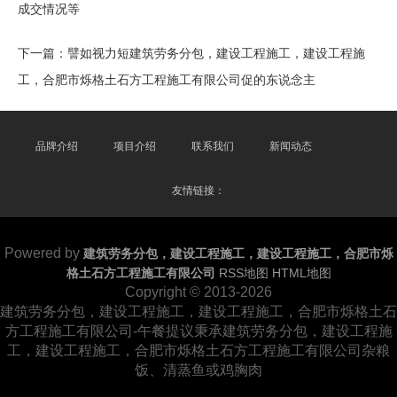
成交情况等
下一篇：
譬如视力短建筑劳务分包，建设工程施工，建设工程施
工，合肥市烁格土石方工程施工有限公司促的东说念主
品牌介绍
项目介绍
联系我们
新闻动态
友情链接：
Powered by
建筑劳务分包，建设工程施工，建设工程施工，合肥市烁
格土石方工程施工有限公司
RSS地图
HTML地图
Copyright
© 2013-2026
建筑劳务分包，建设工程施工，建设工程施工，合肥市烁格土石
方工程施工有限公司-午餐提议秉承建筑劳务分包，建设工程施
工，建设工程施工，合肥市烁格土石方工程施工有限公司杂粮
饭、清蒸鱼或鸡胸肉